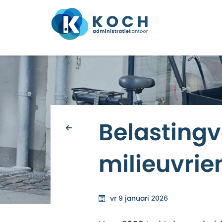
Belasti
milieuvrie
vr 9 januari 2026