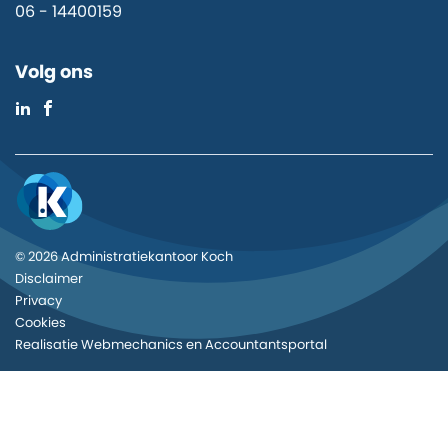
06 - 14400159
Volg ons
© 2026 Administratiekantoor Koch
Disclaimer
Privacy
Cookies
Realisatie
Webmechanics
en
Accountantsportal