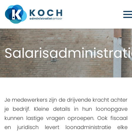
Salarisadministrat
Je medewerkers zijn de drijvende kracht achter
je bedrijf. Kleine details in hun loonopgave
kunnen lastige vragen oproepen. Ook fiscaal
en juridisch levert loonadministratie elke