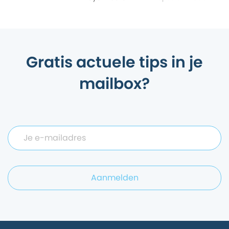
Gratis actuele tips in je
mailbox?
Aanmelden