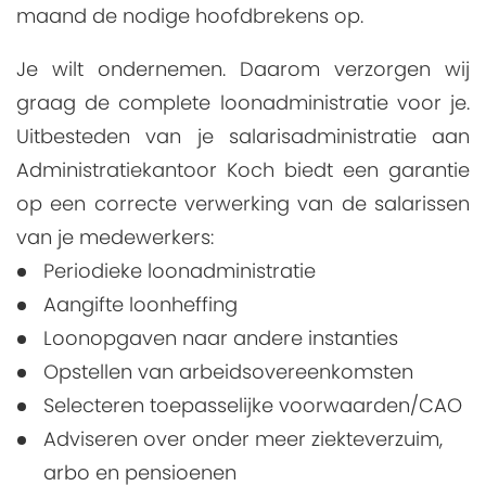
maand de nodige hoofdbrekens op.
Je wilt ondernemen. Daarom verzorgen wij
graag de complete loonadministratie voor je.
Uitbesteden van je salarisadministratie aan
Administratiekantoor Koch biedt een garantie
op een correcte verwerking van de salarissen
van je medewerkers:
Periodieke loonadministratie
Aangifte loonheffing
Loonopgaven naar andere instanties
Opstellen van arbeidsovereenkomsten
Selecteren toepasselijke voorwaarden/CAO
Adviseren over onder meer ziekteverzuim,
arbo en pensioenen