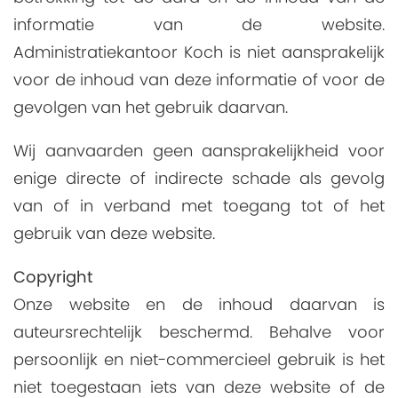
informatie van de website.
Administratiekantoor Koch is niet aansprakelijk
voor de inhoud van deze informatie of voor de
gevolgen van het gebruik daarvan.
Wij aanvaarden geen aansprakelijkheid voor
enige directe of indirecte schade als gevolg
van of in verband met toegang tot of het
gebruik van deze website.
Copyright
Onze website en de inhoud daarvan is
auteursrechtelijk beschermd. Behalve voor
persoonlijk en niet-commercieel gebruik is het
niet toegestaan iets van deze website of de