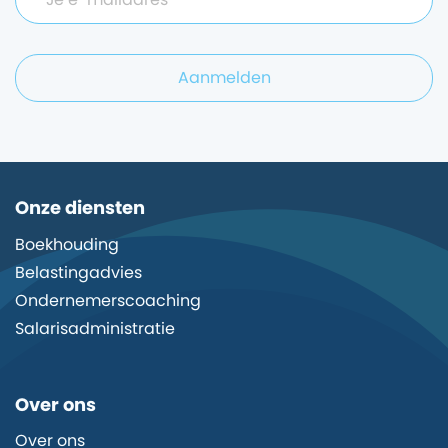
Aanmelden
Onze diensten
Boekhouding
Belastingadvies
Ondernemerscoaching
Salarisadministratie
Over ons
Over ons