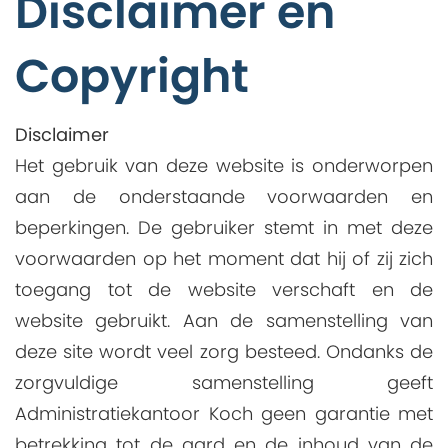
Disclaimer en
Copyright
Disclaimer
Het gebruik van deze website is onderworpen
aan de onderstaande voorwaarden en
beperkingen. De gebruiker stemt in met deze
voorwaarden op het moment dat hij of zij zich
toegang tot de website verschaft en de
website gebruikt. Aan de samenstelling van
deze site wordt veel zorg besteed. Ondanks de
zorgvuldige samenstelling geeft
Administratiekantoor Koch geen garantie met
betrekking tot de aard en de inhoud van de