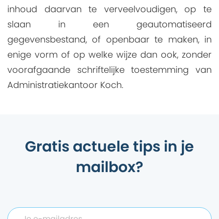
inhoud daarvan te verveelvoudigen, op te
slaan in een geautomatiseerd
gegevensbestand, of openbaar te maken, in
enige vorm of op welke wijze dan ook, zonder
voorafgaande schriftelijke toestemming van
Administratiekantoor Koch.
Gratis actuele tips in je
mailbox?