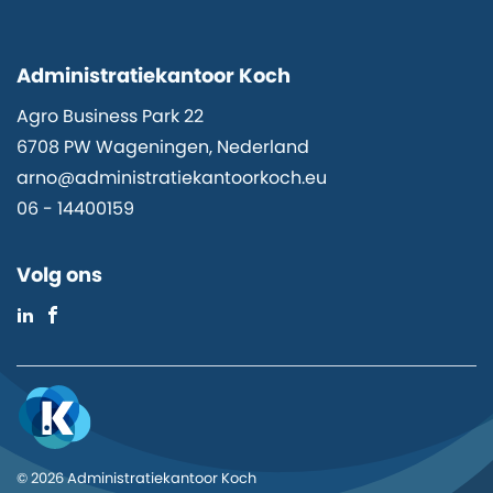
Administratiekantoor Koch
Agro Business Park 22
6708 PW Wageningen, Nederland
arno@administratiekantoorkoch.eu
06 - 14400159
Volg ons
© 2026 Administratiekantoor Koch