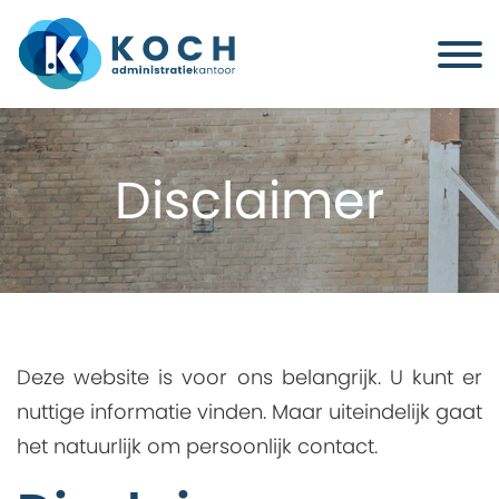
Disclaimer
Deze website is voor ons belangrijk. U kunt er
nuttige informatie vinden. Maar uiteindelijk gaat
het natuurlijk om persoonlijk contact.