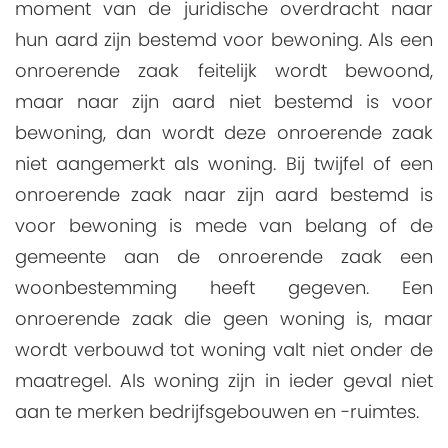
moment van de juridische overdracht naar
hun aard zijn bestemd voor bewoning. Als een
onroerende zaak feitelijk wordt bewoond,
maar naar zijn aard niet bestemd is voor
bewoning, dan wordt deze onroerende zaak
niet aangemerkt als woning. Bij twijfel of een
onroerende zaak naar zijn aard bestemd is
voor bewoning is mede van belang of de
gemeente aan de onroerende zaak een
woonbestemming heeft gegeven. Een
onroerende zaak die geen woning is, maar
wordt verbouwd tot woning valt niet onder de
maatregel. Als woning zijn in ieder geval niet
aan te merken bedrijfsgebouwen en -ruimtes.