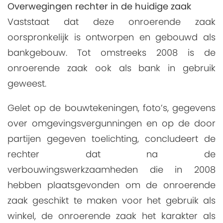
Overwegingen rechter in de huidige zaak
Vaststaat dat deze onroerende zaak
oorspronkelijk is ontworpen en gebouwd als
bankgebouw. Tot omstreeks 2008 is de
onroerende zaak ook als bank in gebruik
geweest.
Gelet op de bouwtekeningen, foto’s, gegevens
over omgevingsvergunningen en op de door
partijen gegeven toelichting, concludeert de
rechter dat na de
verbouwingswerkzaamheden die in 2008
hebben plaatsgevonden om de onroerende
zaak geschikt te maken voor het gebruik als
winkel, de onroerende zaak het karakter als