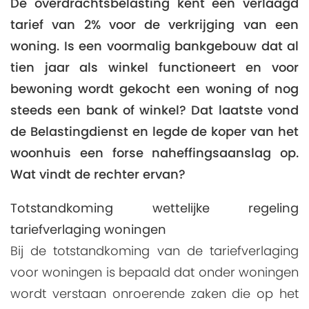
De overdrachtsbelasting kent een verlaagd
tarief van 2% voor de verkrijging van een
woning. Is een voormalig bankgebouw dat al
tien jaar als winkel functioneert en voor
bewoning wordt gekocht een woning of nog
steeds een bank of winkel? Dat laatste vond
de Belastingdienst en legde de koper van het
woonhuis een forse naheffingsaanslag op.
Wat vindt de rechter ervan?
Totstandkoming wettelijke regeling
tariefverlaging woningen
Bij de totstandkoming van de tariefverlaging
voor woningen is bepaald dat onder woningen
wordt verstaan onroerende zaken die op het