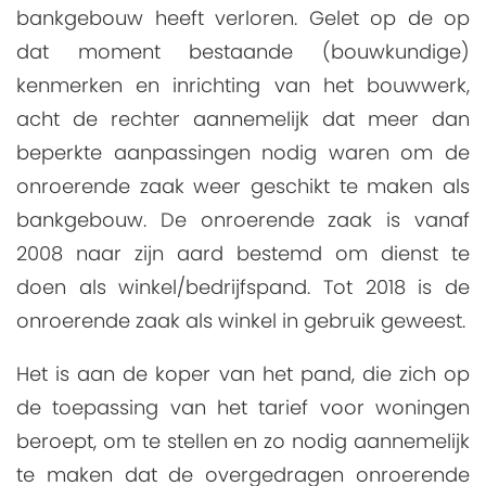
bankgebouw heeft verloren. Gelet op de op
dat moment bestaande (bouwkundige)
kenmerken en inrichting van het bouwwerk,
acht de rechter aannemelijk dat meer dan
beperkte aanpassingen nodig waren om de
onroerende zaak weer geschikt te maken als
bankgebouw. De onroerende zaak is vanaf
2008 naar zijn aard bestemd om dienst te
doen als winkel/bedrijfspand. Tot 2018 is de
onroerende zaak als winkel in gebruik geweest.
Het is aan de koper van het pand, die zich op
de toepassing van het tarief voor woningen
beroept, om te stellen en zo nodig aannemelijk
te maken dat de overgedragen onroerende