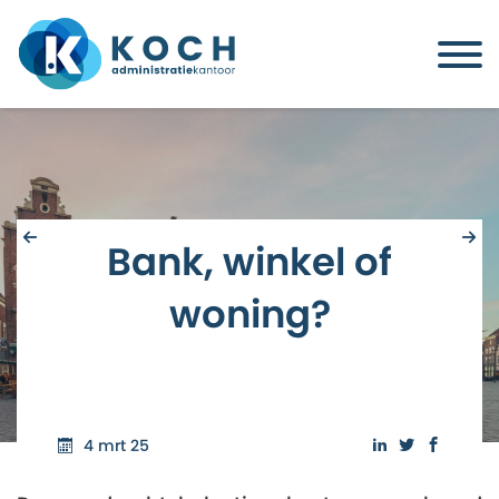
Bank, winkel of
woning?
4 mrt 25