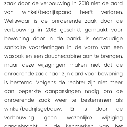
zaak door de verbouwing in 2018 niet de aard
van winkel/bedrijfspand heeft verloren.
Weliswaar is de onroerende zaak door de
verbouwing in 2018 geschikt gemaakt voor
bewoning door in de bankkluis eenvoudige
sanitaire voorzieningen in de vorm van een
wasbak en een douchecabine aan te brengen,
maar deze wijzigingen maken niet dat de
onroerende zaak naar zijn aard voor bewoning
is bestemd. Volgens de rechter zijn niet meer
dan beperkte aanpassingen nodig om de
onroerende zaak weer te bestemmen als
winkel/bedrijfsgebouw. Er is door de
verbouwing geen wezenlijke wijziging
aangebracht in de kenmerken van het