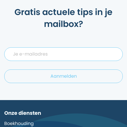
Gratis actuele tips in je
mailbox?
Aanmelden
Onze diensten
Boekhouding