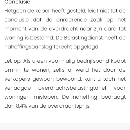
Conclusie
Hetgeen de koper heeft gesteld, leidt niet tot de
conclusie dat de onroerende zaak op het
moment van de overdracht naar zijn aard tot
woning is bestemd. De Belastingdienst heeft de
naheffingsaanslag terecht opgelegd.
Let op
: Als u een voormalig bedrijfspand koopt
om in te wonen, zelfs al werd het door de
verkopers gewoon bewoond, kunt u toch het
verlaagde overdrachtsbelastingtarief voor
woningen mislopen. De naheffing bedraagt
dan 8,4% van de overdrachtsprijs.