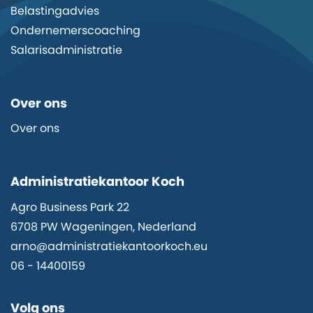
Belastingadvies
Ondernemerscoaching
Salarisadministratie
Over ons
Over ons
Administratiekantoor Koch
Agro Business Park 22
6708 PW Wageningen, Nederland
arno@administratiekantoorkoch.eu
06 - 14400159
Volg ons