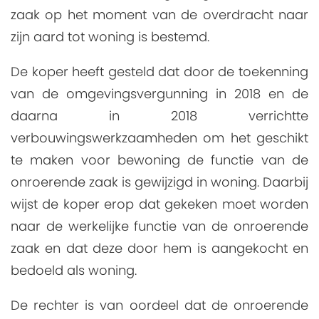
zaak op het moment van de overdracht naar
zijn aard tot woning is bestemd.
De koper heeft gesteld dat door de toekenning
van de omgevingsvergunning in 2018 en de
daarna in 2018 verrichtte
verbouwingswerkzaamheden om het geschikt
te maken voor bewoning de functie van de
onroerende zaak is gewijzigd in woning. Daarbij
wijst de koper erop dat gekeken moet worden
naar de werkelijke functie van de onroerende
zaak en dat deze door hem is aangekocht en
bedoeld als woning.
De rechter is van oordeel dat de onroerende