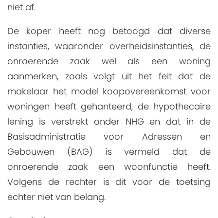
niet af.
De koper heeft nog betoogd dat diverse
instanties, waaronder overheidsinstanties, de
onroerende zaak wel als een woning
aanmerken, zoals volgt uit het feit dat de
makelaar het model koopovereenkomst voor
woningen heeft gehanteerd, de hypothecaire
lening is verstrekt onder NHG en dat in de
Basisadministratie voor Adressen en
Gebouwen (BAG) is vermeld dat de
onroerende zaak een woonfunctie heeft.
Volgens de rechter is dit voor de toetsing
echter niet van belang.