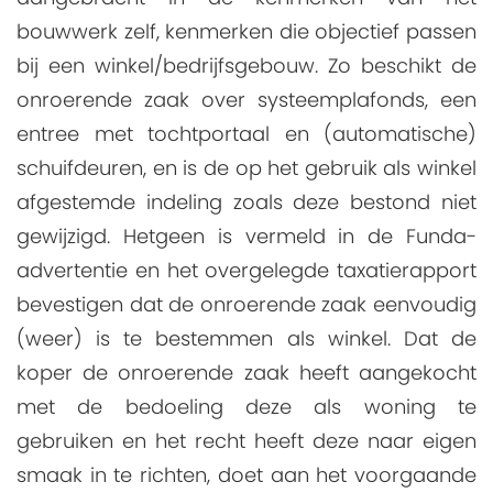
bouwwerk zelf, kenmerken die objectief passen
bij een winkel/bedrijfsgebouw. Zo beschikt de
onroerende zaak over systeemplafonds, een
entree met tochtportaal en (automatische)
schuifdeuren, en is de op het gebruik als winkel
afgestemde indeling zoals deze bestond niet
gewijzigd. Hetgeen is vermeld in de Funda-
advertentie en het overgelegde taxatierapport
bevestigen dat de onroerende zaak eenvoudig
(weer) is te bestemmen als winkel. Dat de
koper de onroerende zaak heeft aangekocht
met de bedoeling deze als woning te
gebruiken en het recht heeft deze naar eigen
smaak in te richten, doet aan het voorgaande